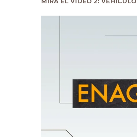
MIRA EL VIDEO 2: VEHÍCUL