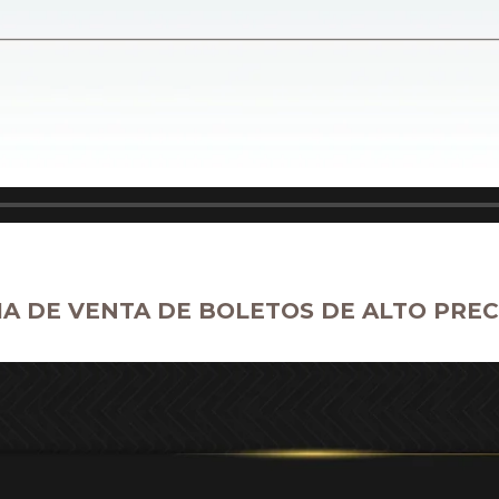
GIA DE VENTA DE BOLETOS DE ALTO PREC