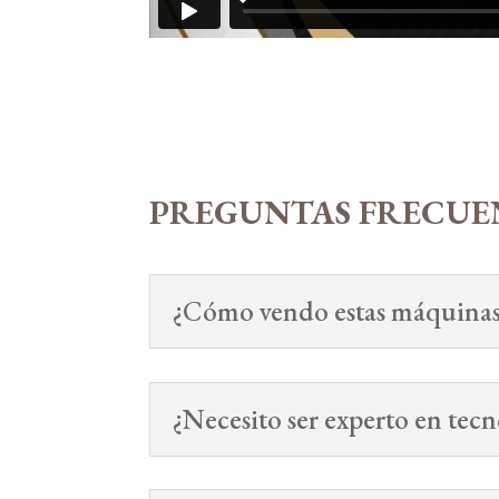
PREGUNTAS FRECUE
¿Cómo vendo estas máquinas
¿Necesito ser experto en tecn