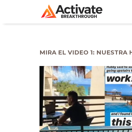
MIRA EL VIDEO 1: NUESTRA 