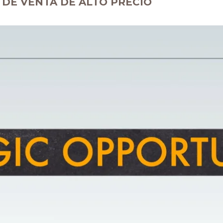
O DE VENTA DE ALTO PRECIO