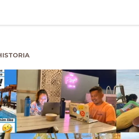
HISTORIA