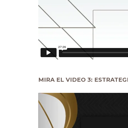
MIRA EL VIDEO 3: ESTRATE